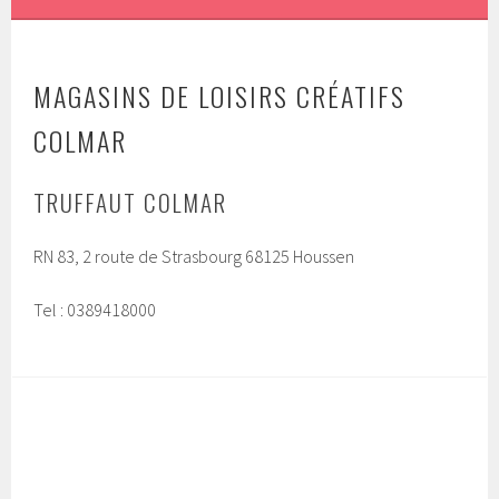
MAGASINS DE LOISIRS CRÉATIFS
COLMAR
TRUFFAUT COLMAR
RN 83, 2 route de Strasbourg 68125 Houssen
Tel : 0389418000