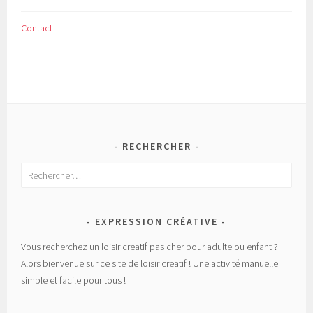
Contact
RECHERCHER
Rechercher :
EXPRESSION CRÉATIVE
Vous recherchez un loisir creatif pas cher pour adulte ou enfant ?
Alors bienvenue sur ce site de loisir creatif ! Une activité manuelle
simple et facile pour tous !