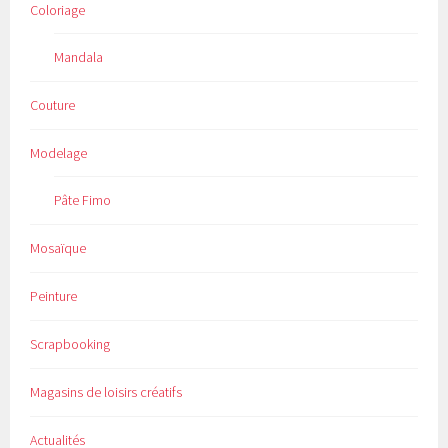
Coloriage
Mandala
Couture
Modelage
Pâte Fimo
Mosaïque
Peinture
Scrapbooking
Magasins de loisirs créatifs
Actualités