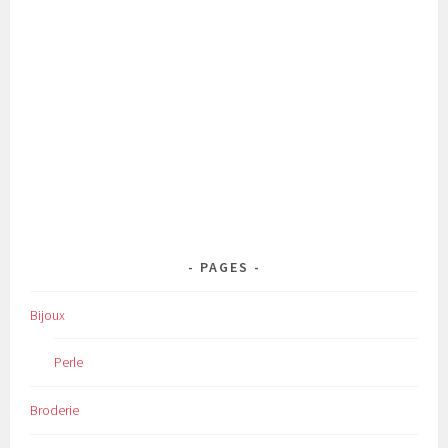
PAGES
Bijoux
Perle
Broderie