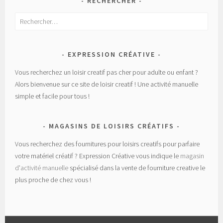
RECHERCHER
Rechercher :
EXPRESSION CRÉATIVE
Vous recherchez un loisir creatif pas cher pour adulte ou enfant ?
Alors bienvenue sur ce site de loisir creatif ! Une activité manuelle
simple et facile pour tous !
MAGASINS DE LOISIRS CRÉATIFS
Vous recherchez des fournitures pour loisirs creatifs pour parfaire
votre matériel créatif ? Expression Créative vous indique le
magasin
d'activité manuelle
spécialisé dans la vente de fourniture creative le
plus proche de chez vous !