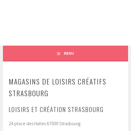
MENU
MAGASINS DE LOISIRS CRÉATIFS
STRASBOURG
LOISIRS ET CRÉATION STRASBOURG
24 place des Halles 67000 Strasbourg