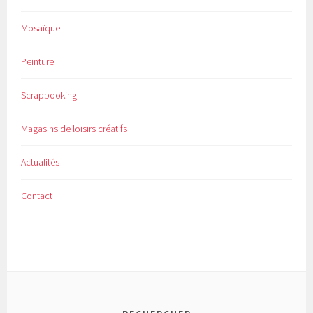
Mosaïque
Peinture
Scrapbooking
Magasins de loisirs créatifs
Actualités
Contact