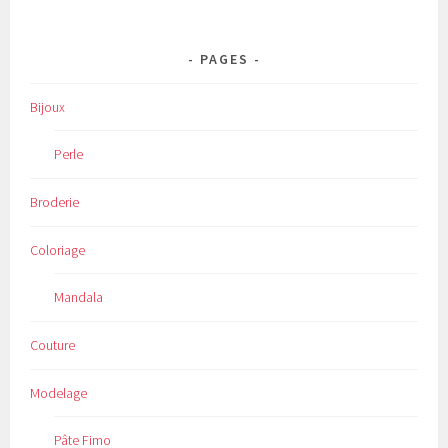
PAGES
Bijoux
Perle
Broderie
Coloriage
Mandala
Couture
Modelage
Pâte Fimo