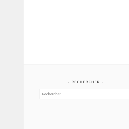
RECHERCHER
Rechercher :