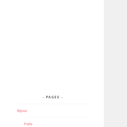
PAGES
Bijoux
Perle