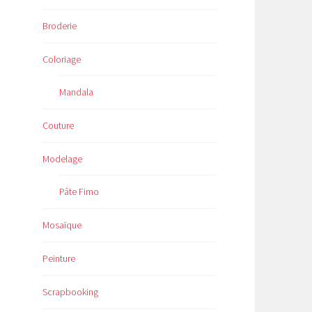
Broderie
Coloriage
Mandala
Couture
Modelage
Pâte Fimo
Mosaïque
Peinture
Scrapbooking