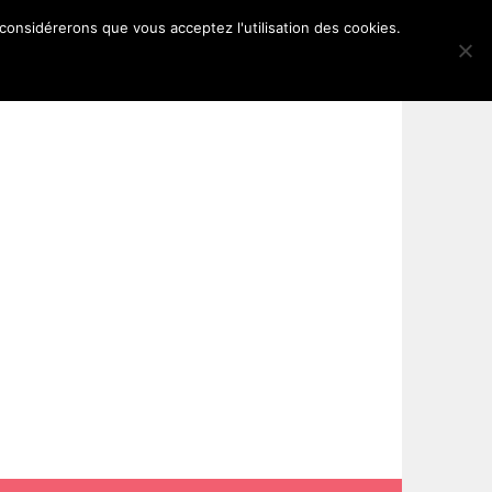
 considérerons que vous acceptez l'utilisation des cookies.