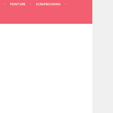
PEINTURE
SCRAPBOOKING